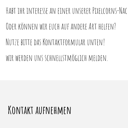
Habt ihr interesse an einer unserer Pixelcorns-Na
Oder können wir euch auf andere Art helfen?
Nutze bitte das Kontaktformular unten!
wir werden uns schnellstmöglich melden.
Kontakt aufnehmen