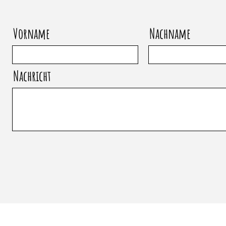
Vorname
Nachname
Nachricht