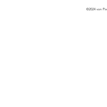
©2024 von Pix